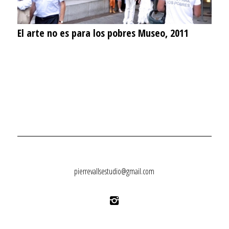
El arte no es para los pobres Museo, 2011
pierrevallsestudio@gmail.com