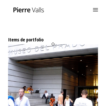
Items de portfolio