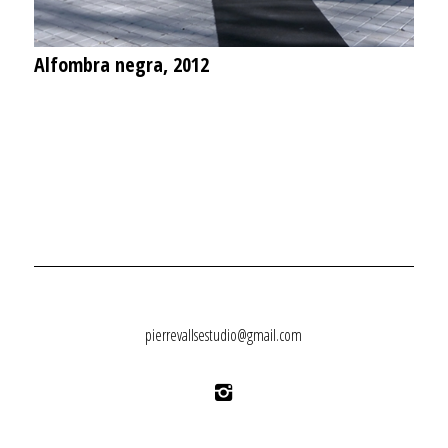
Alfombra negra, 2012
pierrevallsestudio@gmail.com