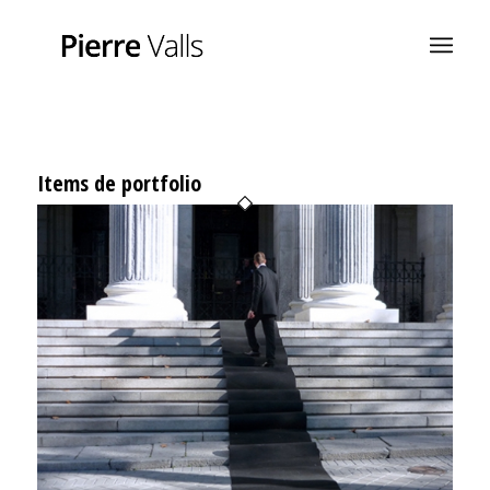
Items de portfolio