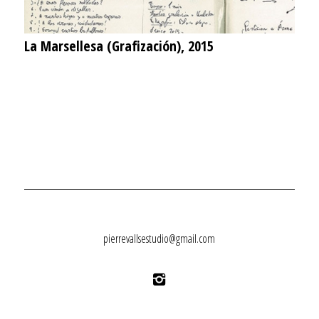
La Marsellesa (Grafización), 2015
pierrevallsestudio@gmail.com