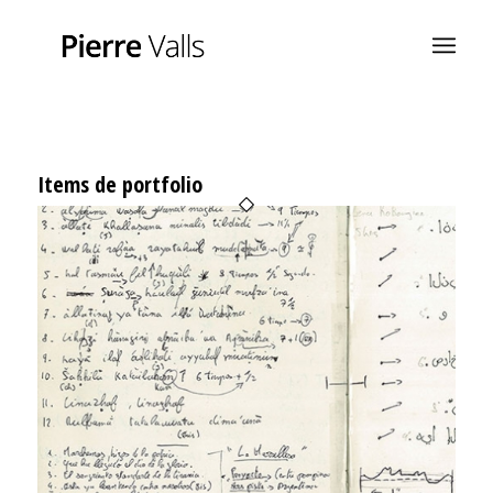
Items de portfolio