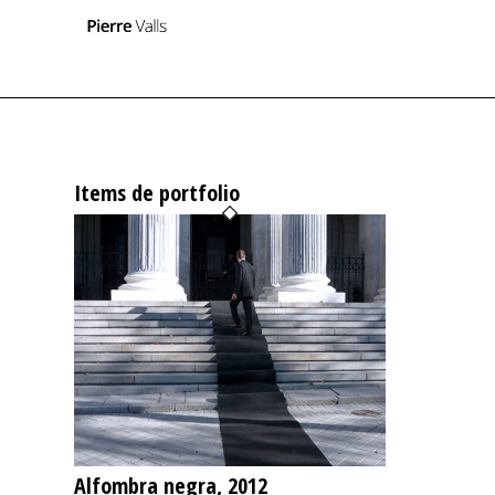
Items de portfolio
Alfombra negra, 2012