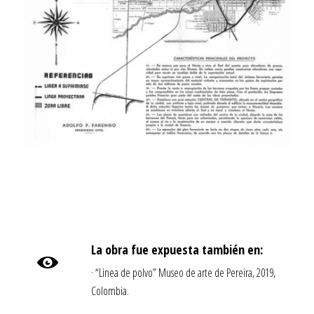
La obra fue expuesta también en:
· “Linea de polvo” Museo de arte de Pereira, 2019,
Colombia.