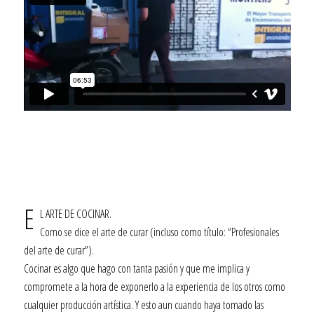
E
L ARTE DE COCINAR.
Como se dice el arte de curar (incluso como título: “Profesionales
del arte de curar”).
Cocinar es algo que hago con tanta pasión y que me implica y
compromete a la hora de exponerlo a la experiencia de los otros como
cualquier producción artística. Y esto aun cuando haya tomado las