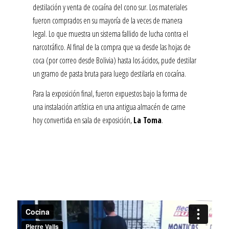
destilación y venta de cocaína del cono sur. Los materiales
fueron comprados en su mayoría de la veces de manera
legal. Lo que muestra un sistema fallido de lucha contra el
narcotráfico. Al final de la compra que va desde las hojas de
coca (por correo desde Bolivia) hasta los ácidos, pude destilar
un gramo de pasta bruta para luego destilarla en cocaína.
Para la exposición final, fueron expuestos bajo la forma de
una instalación artística en una antigua almacén de carne
hoy convertida en sala de exposición,
La Toma
.