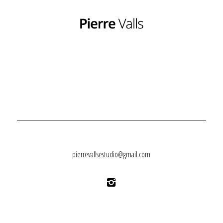
pierrevallsestudio@gmail.com