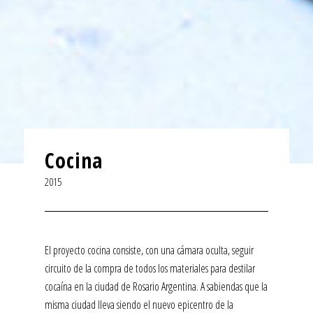
Cocina
2015
El proyecto cocina consiste, con una cámara oculta, seguir
circuito de la compra de todos los materiales para destilar
cocaína en la ciudad de Rosario Argentina. A sabiendas que la
misma ciudad lleva siendo el nuevo epicentro de la