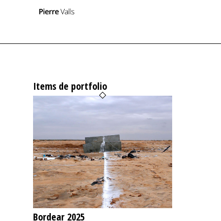
Items de portfolio
Bordear 2025