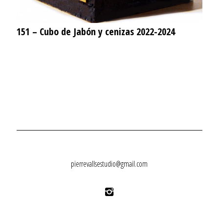
151 – Cubo de Jabón y cenizas 2022-2024
pierrevallsestudio@gmail.com