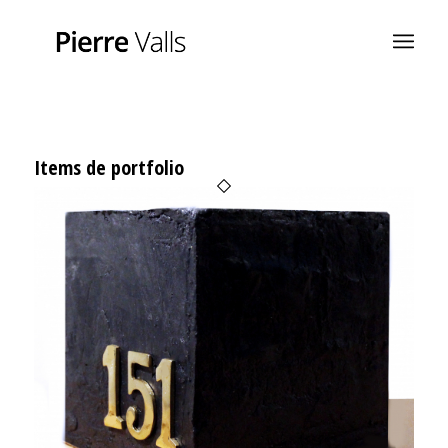
Items de portfolio