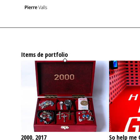
Items de portfolio
2000, 2017
So help me 