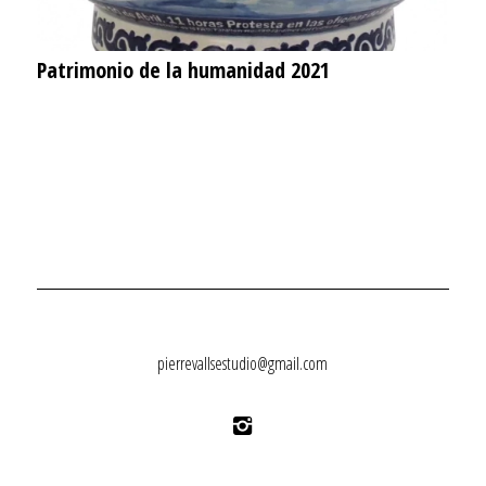
Patrimonio de la humanidad 2021
pierrevallsestudio@gmail.com