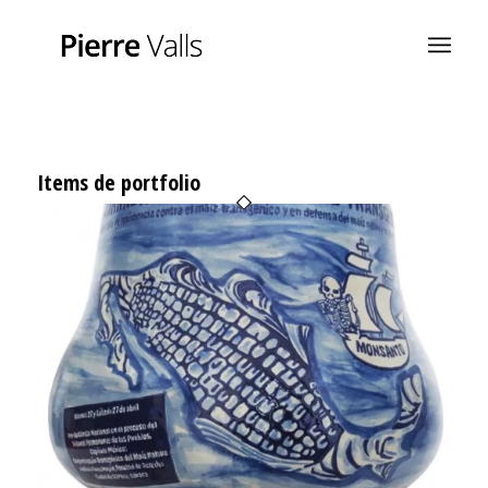
Items de portfolio